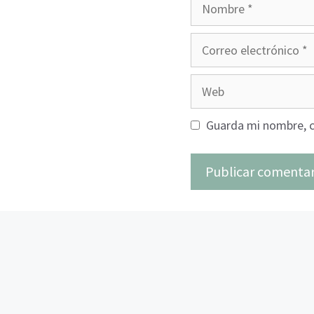
Nombre
Correo
electrónico
Web
Guarda mi nombre, c