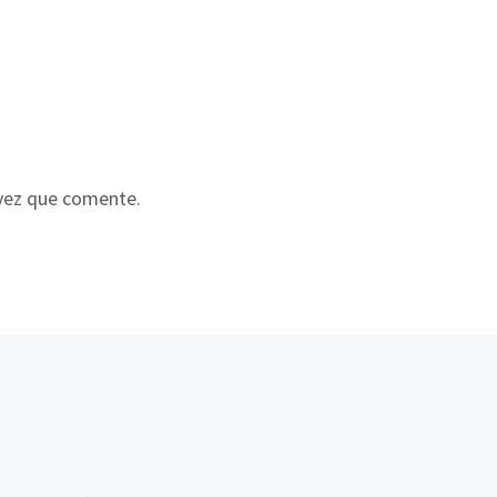
 vez que comente.